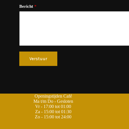
Bericht
*
Verstuur
Openingstijden Café
Ma t/m Do - Gesloten
Vr - 17:00 tot 01:00
Za - 15:00 tot 01:30
Zo - 15:00 tot 24:00