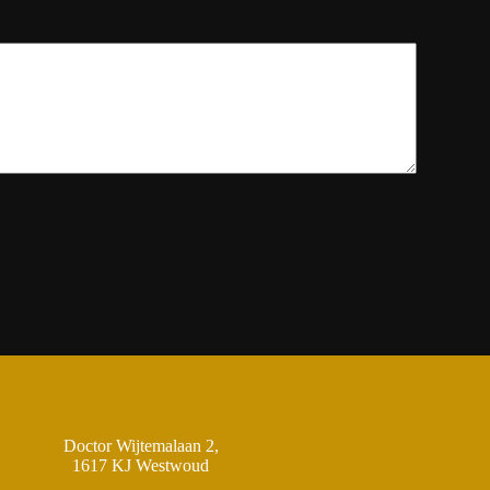
Doctor Wijtemalaan 2,
1617 KJ Westwoud