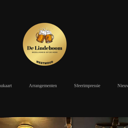
ukaart
Arrangementen
Sfeerimpressie
Nieu